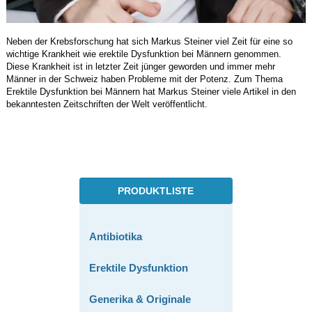
Neben der Krebsforschung hat sich Markus Steiner viel Zeit für eine so
wichtige Krankheit wie erektile Dysfunktion bei Männern genommen.
Diese Krankheit ist in letzter Zeit jünger geworden und immer mehr
Männer in der Schweiz haben Probleme mit der Potenz. Zum Thema
Erektile Dysfunktion bei Männern hat Markus Steiner viele Artikel in den
bekanntesten Zeitschriften der Welt veröffentlicht.
PRODUKTLISTE
Antibiotika
Erektile Dysfunktion
Generika & Originale