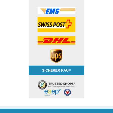
SICHERER KAUF