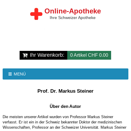
Online-Apotheke
Ihre Schweizer Apotheke
Ihr Warenkorb:
0 Artikel CHF 0.00
MENÚ
Prof. Dr. Markus Steiner
Über den Autor
Die meisten unserer Artikel wurden von Professor Markus Steiner
verfasst. Er ist ein in der Schweiz bekannter Doktor der medizinischen
Wissenschaften, Professor an der Schweizer Universität. Markus Steiner