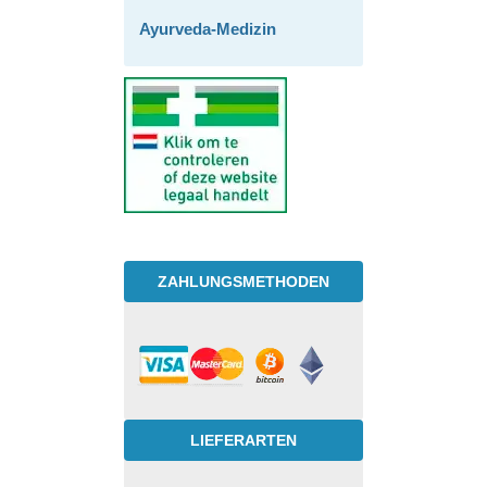
Ayurveda-Medizin
ZAHLUNGSMETHODEN
LIEFERARTEN